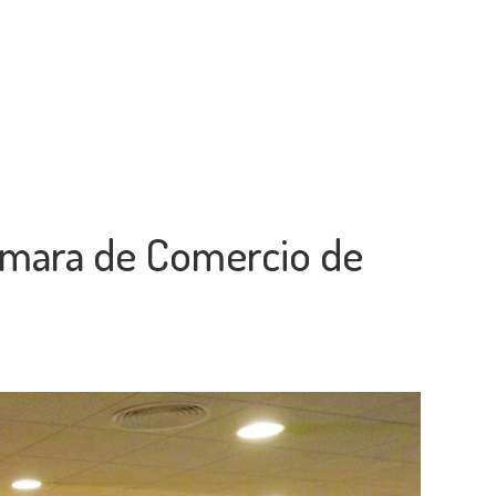
ámara de Comercio de