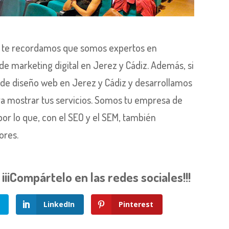
ne, te recordamos que somos expertos en
 marketing digital en Jerez y Cádiz. Además, si
de diseño web en Jerez y Cádiz y desarrollamos
ra mostrar tus servicios. Somos tu empresa de
or lo que, con el SEO y el SEM, también
ores.
¡¡Compártelo en las redes sociales!!!
LinkedIn
Pinterest