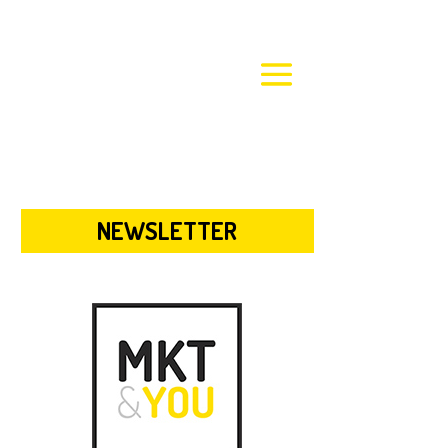
NEWSLETTER