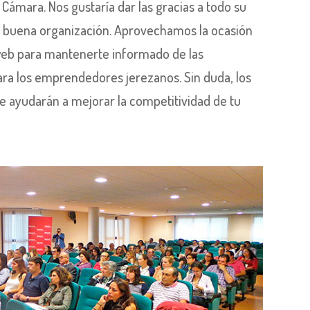
 Cámara. Nos gustaría dar las gracias a todo su
an buena organización. Aprovechamos la ocasión
 web para mantenerte informado de las
ra los emprendedores jerezanos. Sin duda, los
 ayudarán a mejorar la competitividad de tu