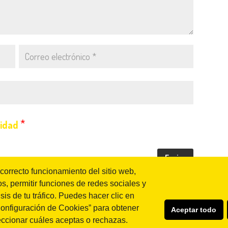
*
cidad
 correcto funcionamiento del sitio web,
s, permitir funciones de redes sociales y
is de tu tráfico. Puedes hacer clic en
“Configuración de Cookies” para obtener
Aceptar todo
eccionar cuáles aceptas o rechazas.