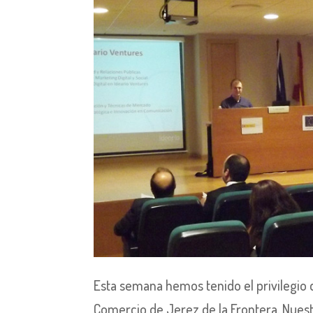
Esta semana hemos tenido el privilegio
Comercio de Jerez de la Frontera. Nuest