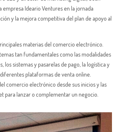
la empresa Ideario Ventures en la jornada
ción y la mejora competitiva del plan de apoyo al
rincipales materias del comercio electrónico.
, temas tan fundamentales como las modalidades
los sistemas y pasarelas de pago, la logística y
 diferentes plataformas de venta online.
l comercio electrónico desde sus inicios y las
net para lanzar o complementar un negocio.