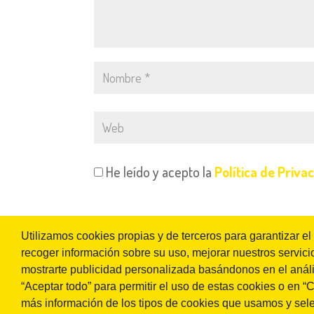
He leído y acepto la
Política de Priva
Utilizamos cookies propias y de terceros para garantizar el
recoger información sobre su uso, mejorar nuestros servicio
mostrarte publicidad personalizada basándonos en el anális
“Aceptar todo” para permitir el uso de estas cookies o en 
más información de los tipos de cookies que usamos y sel