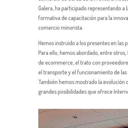
Galera, ha participado representando a 
formativa de capacitación para la innova
comercio minorista.
Hemos instruido a los presentes en las p
Para ello, hemos abordado, entre otros
de ecommerce, el trato con proveedores, 
el transporte y el funcionamiento de las
También hemos mostrado la evolución de
grandes posibilidades que ofrece Inter