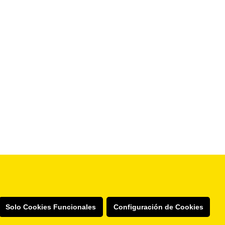
Solo Cookies Funcionales
Configuración de Cookies