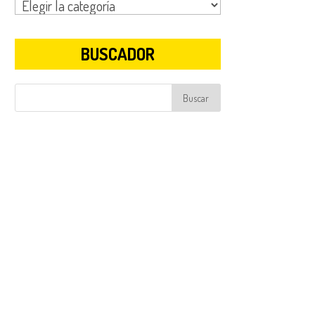
CATEGORÍAS
BUSCADOR