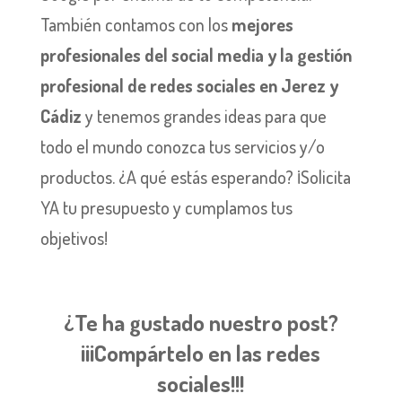
También contamos con los
mejores
profesionales del social media y la gestión
profesional de redes sociales en Jerez y
Cádiz
y tenemos grandes ideas para que
todo el mundo conozca tus servicios y/o
productos. ¿A qué estás esperando? ¡Solicita
YA tu presupuesto y cumplamos tus
objetivos!
¿Te ha gustado nuestro post?
¡¡¡Compártelo en las redes
sociales!!!