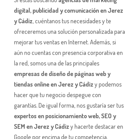
digital, publicidad y comunicación en Jerez
y Cádiz
, cuéntanos tus necesidades y te
ofreceremos una solución personalizada para
mejorar tus ventas en Internet. Además, si
aún no cuentas con presencia corporativa en
la red, somos una de las principales
empresas de diseño de páginas web y
tiendas online en Jerez y Cádiz
y podemos
hacer que tu negocio despegue con
garantías. De igual forma, nos gustaría ser tus
expertos en posicionamiento web, SEO y
SEM en Jerez y Cádiz
y hacerte destacar en
Google por encima de tu competencia.