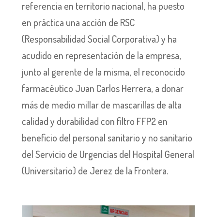
referencia en territorio nacional, ha puesto
en práctica una acción de RSC
(Responsabilidad Social Corporativa) y ha
acudido en representación de la empresa,
junto al gerente de la misma, el reconocido
farmacéutico Juan Carlos Herrera, a donar
más de medio millar de mascarillas de alta
calidad y durabilidad con filtro FFP2 en
beneficio del personal sanitario y no sanitario
del Servicio de Urgencias del Hospital General
(Universitario) de Jerez de la Frontera.