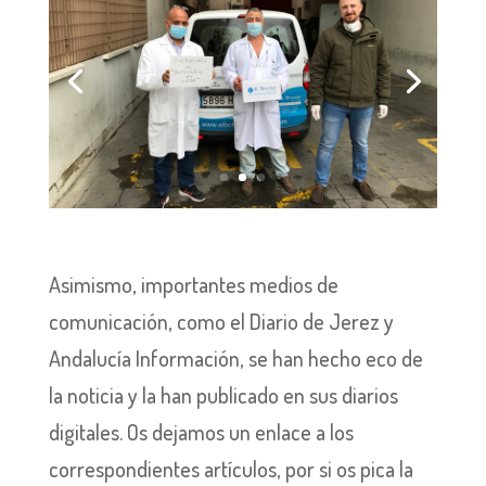
Asimismo, importantes medios de
comunicación, como el Diario de Jerez y
Andalucía Información, se han hecho eco de
la noticia y la han publicado en sus diarios
digitales. Os dejamos un enlace a los
correspondientes artículos, por si os pica la