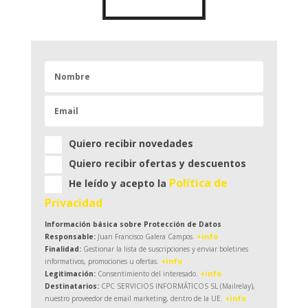
Quiero recibir novedades
Quiero recibir ofertas y descuentos
Política de
He leído y acepto la
Privacidad
Información básica sobre Protección de Datos
+info
Responsable:
Juan Francisco Galera Campos.
Finalidad:
Gestionar la lista de suscripciones y enviar boletines
+info
informativos, promociones u ofertas.
+info
Legitimación:
Consentimiento del interesado.
Destinatarios:
CPC SERVICIOS INFORMÁTICOS SL (Mailrelay),
+info
nuestro proveedor de email marketing, dentro de la UE.