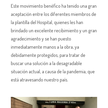
Este movimiento benéfico ha tenido una gran
aceptación entre los diferentes miembros de
la plantilla del Hospital, quienes les han
brindado un excelente recibimiento y un gran
agradecimiento y se han puesto
inmediatamente manos a la obra, ya
debidamente protegidos, para tratar de
buscar una solución a la desagradable
situación actual, a causa de la pandemia, que
está atravesando nuestro país.