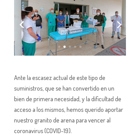
Ante la escasez actual de este tipo de
suministros, que se han convertido en un
bien de primera necesidad, y la dificultad de
acceso a los mismos, hemos querido aportar
nuestro granito de arena para vencer al
coronavirus (COVID-19).