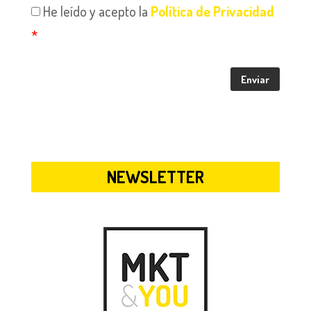
He leído y acepto la
Política de Privacidad
*
NEWSLETTER