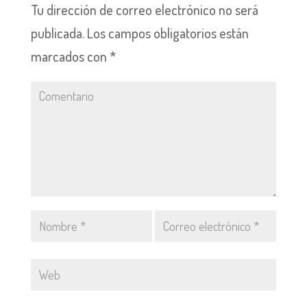
Tu dirección de correo electrónico no será
publicada.
Los campos obligatorios están
marcados con
*