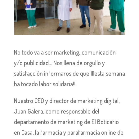
No todo va a ser marketing, comunicación
y/o publicidad… Nos llena de orgullo y
satisfacción informaros de que ¡¡¡esta semana
ha tocado labor solidaria!!!
Nuestro CEO y director de marketing digital,
Juan Galera, como responsable del
departamento de marketing de El Boticario
en Casa, la farmacia y parafarmacia online de