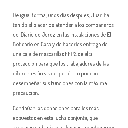
De igual forma, unos días después, Juan ha
tenido el placer de atender a los compañeros
del Diario de Jerez en las instalaciones de El
Boticario en Casa y de hacerles entrega de
una caja de mascarillas FFP2 de alta
protección para que los trabajadores de las
diferentes áreas del periódico puedan
desempeñar sus funciones con la máxima
precaución.
Continúan las donaciones para los más
expuestos en esta lucha conjunta, que
arriesgan cada día su salud para mantenernos